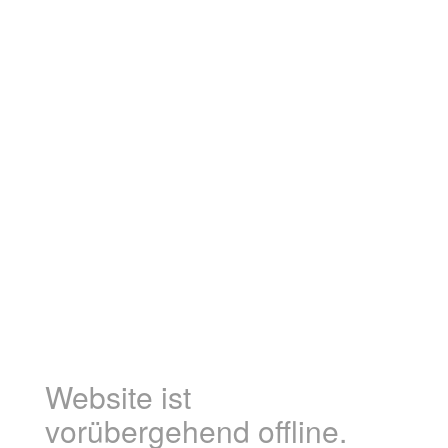
Website ist
vorübergehend offline.