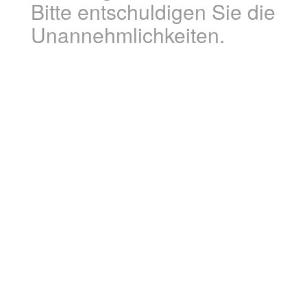
Bitte entschuldigen Sie die
Unannehmlichkeiten.